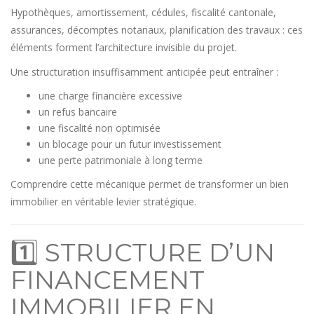
Hypothèques, amortissement, cédules, fiscalité cantonale,
assurances, décomptes notariaux, planification des travaux : ces
éléments forment l’architecture invisible du projet.
Une structuration insuffisamment anticipée peut entraîner :
une charge financière excessive
un refus bancaire
une fiscalité non optimisée
un blocage pour un futur investissement
une perte patrimoniale à long terme
Comprendre cette mécanique permet de transformer un bien
immobilier en véritable levier stratégique.
1️⃣ STRUCTURE D’UN
FINANCEMENT
IMMOBILIER EN