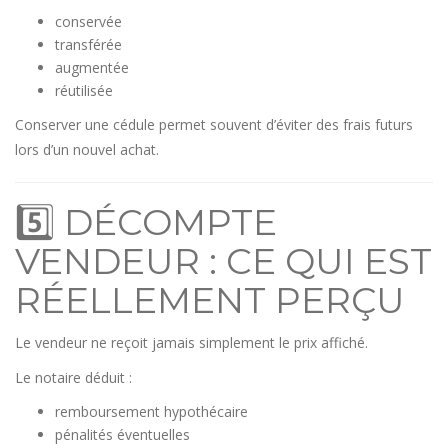
conservée
transférée
augmentée
réutilisée
Conserver une cédule permet souvent d’éviter des frais futurs
lors d’un nouvel achat.
5️⃣ DÉCOMPTE
VENDEUR : CE QUI EST
RÉELLEMENT PERÇU
Le vendeur ne reçoit jamais simplement le prix affiché.
Le notaire déduit :
remboursement hypothécaire
pénalités éventuelles