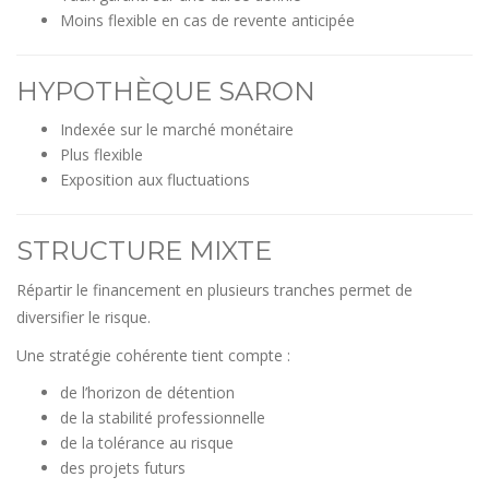
Moins flexible en cas de revente anticipée
HYPOTHÈQUE SARON
Indexée sur le marché monétaire
Plus flexible
Exposition aux fluctuations
STRUCTURE MIXTE
Répartir le financement en plusieurs tranches permet de
diversifier le risque.
Une stratégie cohérente tient compte :
de l’horizon de détention
de la stabilité professionnelle
de la tolérance au risque
des projets futurs