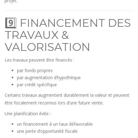
projet.
9️⃣ FINANCEMENT DES
TRAVAUX &
VALORISATION
Les travaux peuvent être financés :
par fonds propres
par augmentation d’hypothèque
par crédit spécifique
Certains travaux augmentent durablement la valeur et peuvent
être fiscalement reconnus lors d’une future vente.
Une planification évite :
un financement à un taux défavorable
une perte d’opportunité fiscale