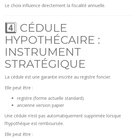
Le choix influence directement la fiscalité annuelle.
4️⃣ CÉDULE
HYPOTHÉCAIRE :
INSTRUMENT
STRATÉGIQUE
La cédule est une garantie inscrite au registre foncier.
Elle peut être :
registre (forme actuelle standard)
ancienne version papier
Une cédule n’est pas automatiquement supprimée lorsque
l’hypothèque est remboursée.
Elle peut être :