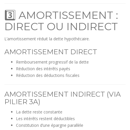
3️⃣ AMORTISSEMENT :
DIRECT OU INDIRECT
L’amortissement réduit la dette hypothécaire.
AMORTISSEMENT DIRECT
Remboursement progressif de la dette
Réduction des intérêts payés
Réduction des déductions fiscales
AMORTISSEMENT INDIRECT (VIA
PILIER 3A)
La dette reste constante
Les intérêts restent déductibles
Constitution d’une épargne parallèle