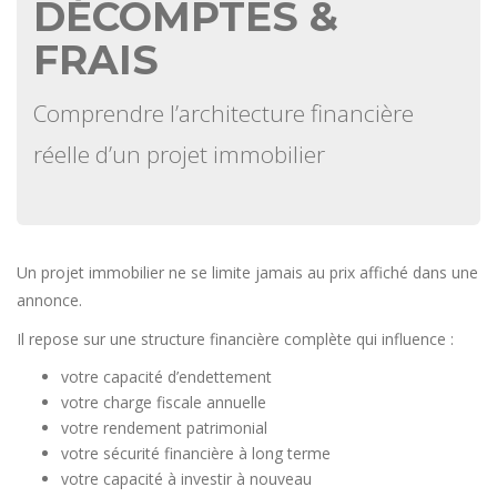
DÉCOMPTES &
FRAIS
Comprendre l’architecture financière
réelle d’un projet immobilier
Un projet immobilier ne se limite jamais au prix affiché dans une
annonce.
Il repose sur une structure financière complète qui influence :
votre capacité d’endettement
votre charge fiscale annuelle
votre rendement patrimonial
votre sécurité financière à long terme
votre capacité à investir à nouveau