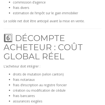
commission d’agence
frais divers
estimation de l’impôt sur le gain immobilier
Le solde net doit être anticipé avant la mise en vente.
6️⃣ DÉCOMPTE
ACHETEUR : COÛT
GLOBAL RÉEL
L’acheteur doit intégrer :
droits de mutation (selon canton)
frais notariaux
frais d’inscription au registre foncier
création ou modification de cédule
frais bancaires
assurances exigées