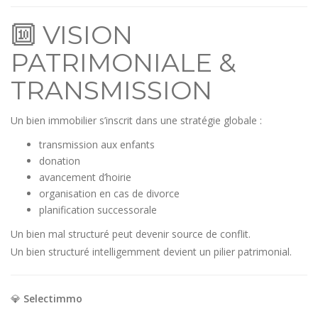
🔟 VISION
PATRIMONIALE &
TRANSMISSION
Un bien immobilier s’inscrit dans une stratégie globale :
transmission aux enfants
donation
avancement d’hoirie
organisation en cas de divorce
planification successorale
Un bien mal structuré peut devenir source de conflit.
Un bien structuré intelligemment devient un pilier patrimonial.
💎
Selectimmo