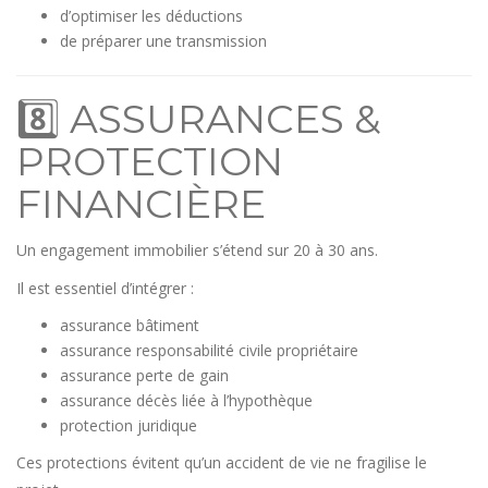
d’optimiser les déductions
de préparer une transmission
8️⃣ ASSURANCES &
PROTECTION
FINANCIÈRE
Un engagement immobilier s’étend sur 20 à 30 ans.
Il est essentiel d’intégrer :
assurance bâtiment
assurance responsabilité civile propriétaire
assurance perte de gain
assurance décès liée à l’hypothèque
protection juridique
Ces protections évitent qu’un accident de vie ne fragilise le