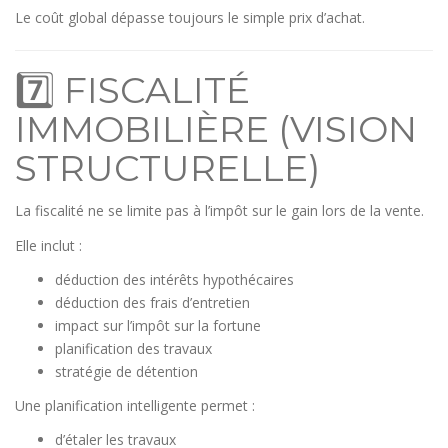
Le coût global dépasse toujours le simple prix d’achat.
7️⃣ FISCALITÉ
IMMOBILIÈRE (VISION
STRUCTURELLE)
La fiscalité ne se limite pas à l’impôt sur le gain lors de la vente.
Elle inclut :
déduction des intérêts hypothécaires
déduction des frais d’entretien
impact sur l’impôt sur la fortune
planification des travaux
stratégie de détention
Une planification intelligente permet :
d’étaler les travaux