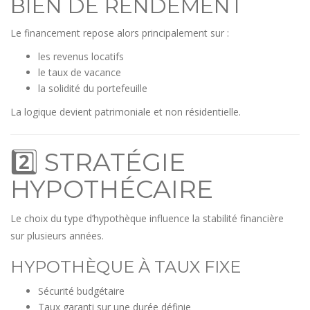
BIEN DE RENDEMENT
Le financement repose alors principalement sur :
les revenus locatifs
le taux de vacance
la solidité du portefeuille
La logique devient patrimoniale et non résidentielle.
2️⃣ STRATÉGIE
HYPOTHÉCAIRE
Le choix du type d’hypothèque influence la stabilité financière
sur plusieurs années.
HYPOTHÈQUE À TAUX FIXE
Sécurité budgétaire
Taux garanti sur une durée définie