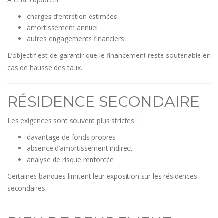
charges d’entretien estimées
amortissement annuel
autres engagements financiers
L’objectif est de garantir que le financement reste soutenable en
cas de hausse des taux.
RÉSIDENCE SECONDAIRE
Les exigences sont souvent plus strictes :
davantage de fonds propres
absence d’amortissement indirect
analyse de risque renforcée
Certaines banques limitent leur exposition sur les résidences
secondaires.