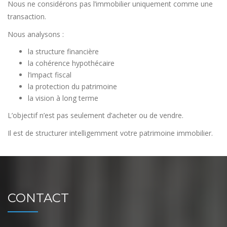
Nous ne considérons pas l’immobilier uniquement comme une
transaction.
Nous analysons :
la structure financière
la cohérence hypothécaire
l’impact fiscal
la protection du patrimoine
la vision à long terme
L’objectif n’est pas seulement d’acheter ou de vendre.
Il est de structurer intelligemment votre patrimoine immobilier.
CONTACT