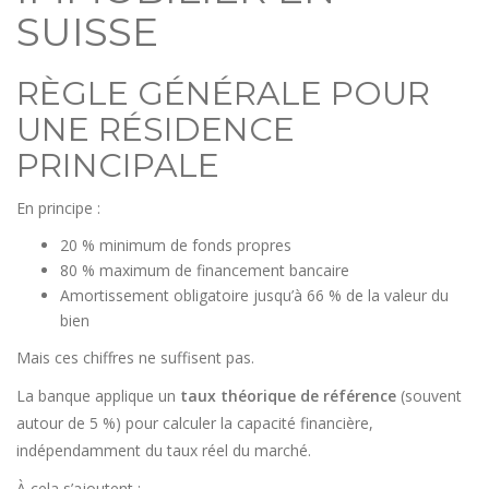
SUISSE
RÈGLE GÉNÉRALE POUR
UNE RÉSIDENCE
PRINCIPALE
En principe :
20 % minimum de fonds propres
80 % maximum de financement bancaire
Amortissement obligatoire jusqu’à 66 % de la valeur du
bien
Mais ces chiffres ne suffisent pas.
La banque applique un
taux théorique de référence
(souvent
autour de 5 %) pour calculer la capacité financière,
indépendamment du taux réel du marché.
À cela s’ajoutent :