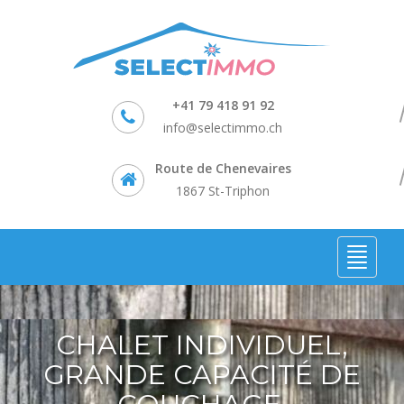
+41 79 418 91 92
info@selectimmo.ch
Route de Chenevaires
1867 St-Triphon
CHALET INDIVIDUEL,
GRANDE CAPACITÉ DE