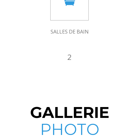
SALLES DE BAIN
2
GALLERIE
PHOTO