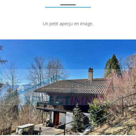
Un petit aperçu en image.