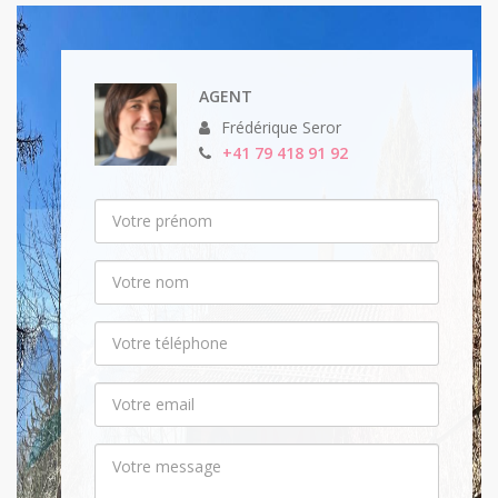
AGENT
Frédérique Seror
+41 79 418 91 92