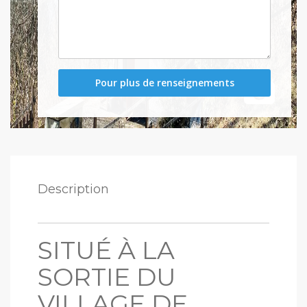
Description
SITUÉ À LA
SORTIE DU
VILLAGE DE