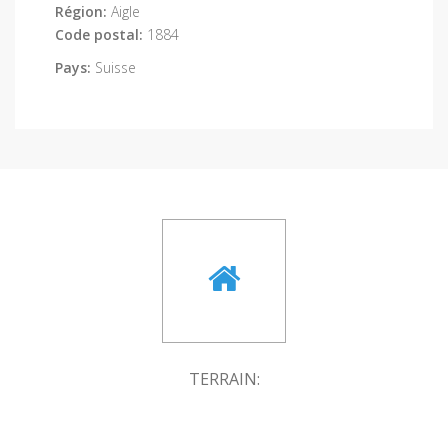
Région:
Aigle
Code postal:
1884
Pays:
Suisse
TERRAIN: