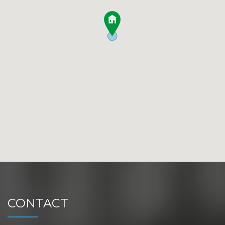
CONTACT