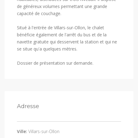
de généreux volumes permettant une grande
capacité de couchage.
Situé à l'entrée de Villars-sur-Ollon, le chalet
bénéficie également de l'arrêt du bus et de la
navette gratuite qui desservent la station et qui ne
se situe qu'a quelques mètres.
Dossier de présentation sur demande.
Adresse
Ville:
Villars-sur-Ollon